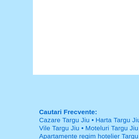
Cautari Frecvente:
Cazare Targu Jiu
•
Harta Targu Ji
Vile Targu Jiu
•
Moteluri Targu Jiu
Apartamente regim hotelier Targu