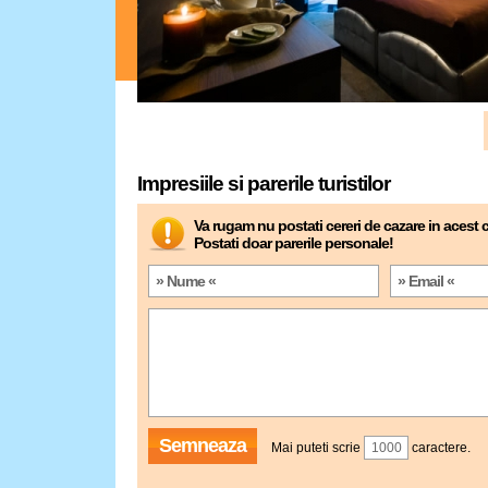
Impresiile si parerile turistilor
Va rugam nu postati cereri de cazare in acest
Postati doar parerile personale!
Semneaza
Mai puteti scrie
caractere.