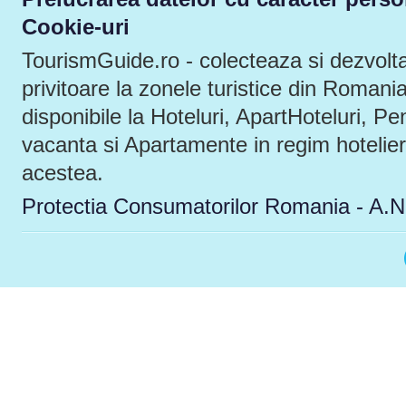
Cookie-uri
TourismGuide.ro - colecteaza si dezvolta
privitoare la zonele turistice din Romani
disponibile la Hoteluri, ApartHoteluri, P
vacanta si Apartamente in regim hotelier
acestea.
Protectia Consumatorilor Romania - A.N